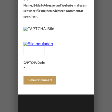
Name, E-Mail-Adresse und Website in diesem
Browser für meinen nächsten Kommentar
speichern.
CAPTCHA Code
*