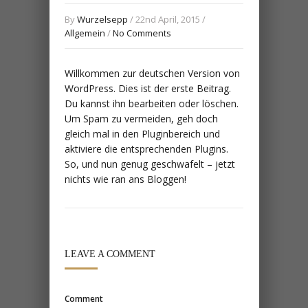
By
Wurzelsepp
/ 22nd April, 2015 /
Allgemein
/
No Comments
Willkommen zur deutschen Version von
WordPress. Dies ist der erste Beitrag.
Du kannst ihn bearbeiten oder löschen.
Um Spam zu vermeiden, geh doch
gleich mal in den Pluginbereich und
aktiviere die entsprechenden Plugins.
So, und nun genug geschwafelt – jetzt
nichts wie ran ans Bloggen!
LEAVE A COMMENT
Comment