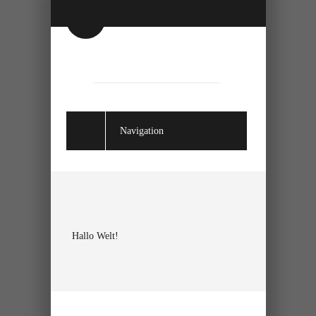
Navigation
Hallo Welt!